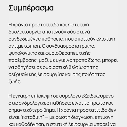
Συμπέρασμα
Η χρόνια προστατίτιδα και η στυτική
δυσλειτουργία αποτελούν δύο στενά
συνδεδεμένες παθήσεις, που απαιτούν ολιστική
αντιμετώπιση. Ο συνδυασμός ιατρικής,
ψυχολογικής και φυσιοθεραπευτικής
παρέμβασης, μαζί με υγιεινό τρόπο ζωής, μπορεί
να οδηγήσει σε ουσιαστική βελτίωση της
σεξουαλικής λειτουργίας και της ποιότητας
ζωής.
Η έγκαιρη επίσκεψη σε ουρολόγο εξειδικευμένο
στις ανδρολογικές παθήσεις είναι το πρώτο και
σημαντικότερο βήμα. Η χρόνια προστατίτιδα δεν
είναι “καταδίκη” — με σωστή διάγνωση, επιμονή
και καθοδήγηση, η στυτική λειτουργία μπορεί να