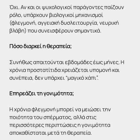
Όχι. Αν και οι ψυχολογικοί παράγοντες παίζουν
ρόλο, υπάρχουν βιολογικοί μηχανισμοί
(φλεγμονή, αγγειακή δυσλειτουργία, νευρική
βλάβη) που συνεισφέρουν σημαντικά.
Πόσο διαρκεί η θεραπεία;
Συνήθως απαιτούνται εβδομάδες έως μήνες. Η
χρόνια προστατίτιδα χρειάζεται υπομονή και
συνέπεια, δεν υπάρχει “μαγικό χάπι”.
Επηρεάζει τη γονιμότητα;
Η χρόνια φλεγμονή μπορεί να μειώσει την
ποιότητα του σπέρματος, αλλά στις
περισσότερες περιπτώσεις η γονιμότητα
αποκαθίσταται μετά τη θεραπεία.