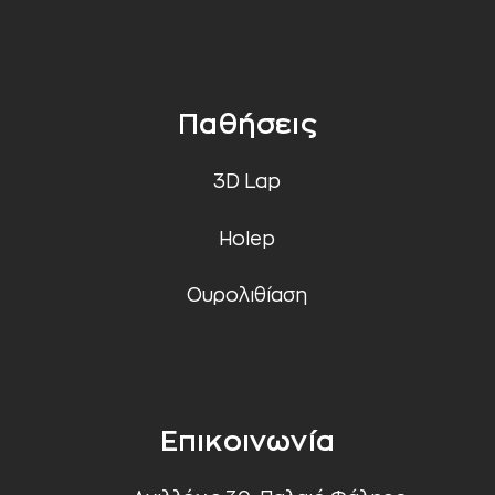
Παθήσεις
3D Lap
Holep
Ουρολιθίαση
Επικοινωνία