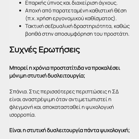
Επαρκής ύπνος και διαχείριση άγχους.
Αποχή από παρατεταμένη καθιστική θέση
(π.χ. χρήση εργονομικού καθίσματος).
Τακτική σεξουαλική δραστηριότητα, καθώς
βοηθά στην αποσυμφόρηση του προστάτη.
Συχνές Ερωτήσεις
Μπορεί η χρόνια προστατίτιδα να προκαλέσει
μόνιμη στυτική δυσλειτουργία;
Σπάνια. Στις περισσότερες περιπτώσεις η ΣΔ
είναι αναστρέψιμη όταν αντιμετωπιστεί η
φλεγμονή και αποκατασταθεί η ψυχολογική
ισορροπία.
Είναι η στυτική δυσλειτουργία πάντα ψυχολογική;