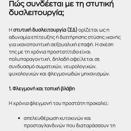
Πώς συνδέεται με τη στυτική
δυσλειτουργία;
Η
στυτική δυσλειτουργία (ΣΔ)
ορίζεται ως η
αδυναμία επίτευξης ή διατήρησης στύσης ικανής
για ικανοποιητική σεξουαλική επαφή. Η σχέση
της με τη χρόνια προστατίτιδα είναι
πολυπαραγοντική, δηλαδή οφείλεται σε
συνδυασμό σωματικών, νευρολογικών,
ψυχολογικών και φλεγμονωδών μηχανισμών.
1. Φλεγμονή και τοπική βλάβη
Η χρόνια φλεγμονή του προστάτη προκαλεί:
απελευθέρωση κυτοκινών και
προσταγλανδινών που διαταράσσουν τη