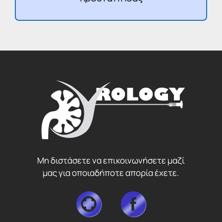
Μη διστάσετε να επικοινωνήσετε μαζί
μας για οποιαδήποτε απορία έχετε.