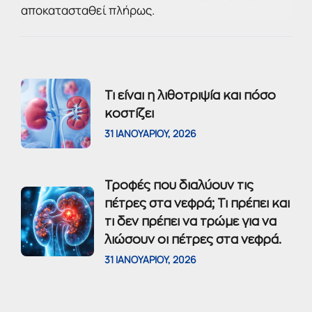
αποκατασταθεί πλήρως.
Τι είναι η λιθοτριψία και πόσο
κοστίζει
31 ΙΑΝΟΥΑΡΊΟΥ, 2026
Τροφές που διαλύουν τις
πέτρες στα νεφρά; Τι πρέπει και
τι δεν πρέπει να τρώμε για να
λιώσουν οι πέτρες στα νεφρά.
31 ΙΑΝΟΥΑΡΊΟΥ, 2026