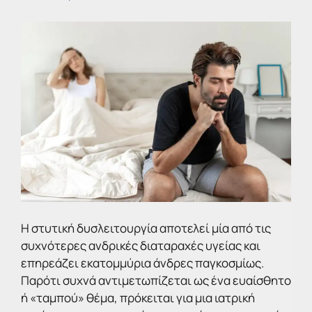
Η στυτική δυσλειτουργία αποτελεί μία από τις
συχνότερες ανδρικές διαταραχές υγείας και
επηρεάζει εκατομμύρια άνδρες παγκοσμίως.
Παρότι συχνά αντιμετωπίζεται ως ένα ευαίσθητο
ή «ταμπού» θέμα, πρόκειται για μια ιατρική