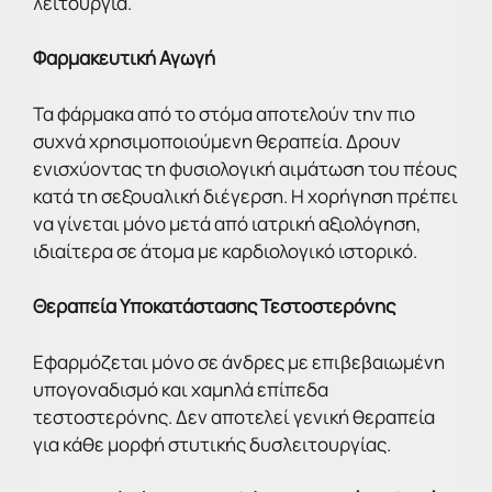
λειτουργία.
Φαρμακευτική Αγωγή
Τα φάρμακα από το στόμα αποτελούν την πιο
συχνά χρησιμοποιούμενη θεραπεία. Δρουν
ενισχύοντας τη φυσιολογική αιμάτωση του πέους
κατά τη σεξουαλική διέγερση. Η χορήγηση πρέπει
να γίνεται μόνο μετά από ιατρική αξιολόγηση,
ιδιαίτερα σε άτομα με καρδιολογικό ιστορικό.
Θεραπεία Υποκατάστασης Τεστοστερόνης
Εφαρμόζεται μόνο σε άνδρες με επιβεβαιωμένη
υπογοναδισμό και χαμηλά επίπεδα
τεστοστερόνης. Δεν αποτελεί γενική θεραπεία
για κάθε μορφή στυτικής δυσλειτουργίας.