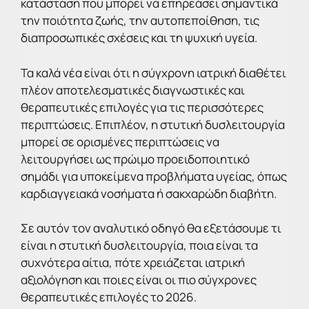
κατάσταση που μπορεί να επηρεάσει σημαντικά
την ποιότητα ζωής, την αυτοπεποίθηση, τις
διαπροσωπικές σχέσεις και τη ψυχική υγεία.
Τα καλά νέα είναι ότι η σύγχρονη ιατρική διαθέτει
πλέον αποτελεσματικές διαγνωστικές και
θεραπευτικές επιλογές για τις περισσότερες
περιπτώσεις. Επιπλέον, η στυτική δυσλειτουργία
μπορεί σε ορισμένες περιπτώσεις να
λειτουργήσει ως πρώιμο προειδοποιητικό
σημάδι για υποκείμενα προβλήματα υγείας, όπως
καρδιαγγειακά νοσήματα ή σακχαρώδη διαβήτη.
Σε αυτόν τον αναλυτικό οδηγό θα εξετάσουμε τι
είναι η στυτική δυσλειτουργία, ποια είναι τα
συχνότερα αίτια, πότε χρειάζεται ιατρική
αξιολόγηση και ποιες είναι οι πιο σύγχρονες
θεραπευτικές επιλογές το 2026.