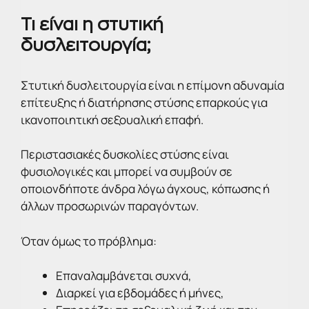
Τι είναι η στυτική
δυσλειτουργία;
Στυτική δυσλειτουργία είναι η επίμονη αδυναμία
επίτευξης ή διατήρησης στύσης επαρκούς για
ικανοποιητική σεξουαλική επαφή.
Περιστασιακές δυσκολίες στύσης είναι
φυσιολογικές και μπορεί να συμβούν σε
οποιονδήποτε άνδρα λόγω άγχους, κόπωσης ή
άλλων προσωρινών παραγόντων.
Όταν όμως το πρόβλημα:
Επαναλαμβάνεται συχνά,
Διαρκεί για εβδομάδες ή μήνες,