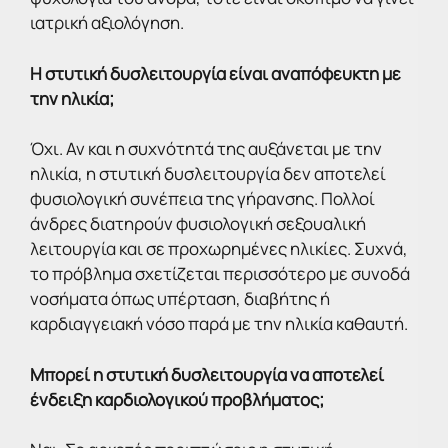
ιατρική αξιολόγηση.
Η στυτική δυσλειτουργία είναι αναπόφευκτη με
την ηλικία;
Όχι. Αν και η συχνότητά της αυξάνεται με την
ηλικία, η στυτική δυσλειτουργία δεν αποτελεί
φυσιολογική συνέπεια της γήρανσης. Πολλοί
άνδρες διατηρούν φυσιολογική σεξουαλική
λειτουργία και σε προχωρημένες ηλικίες. Συχνά,
το πρόβλημα σχετίζεται περισσότερο με συνοδά
νοσήματα όπως υπέρταση, διαβήτης ή
καρδιαγγειακή νόσο παρά με την ηλικία καθαυτή.
Μπορεί η στυτική δυσλειτουργία να αποτελεί
ένδειξη καρδιολογικού προβλήματος;