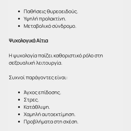
Παθήσεις θυρεοειδούς.
Υψηλή προλακτίνη.
Μεταβολικό σύνδρομο.
Ψυχολογικά Αίτια
Η ψυχολογία παίζει καθοριστικό ρόλο στη
σεξουαλική λειτουργία.
Συχνοί παράγοντες είναι:
Άγχος επίδοσης.
Στρες.
Κατάθλιψη.
Χαμηλή αυτοεκτίμηση.
Προβλήματα στη σχέση.