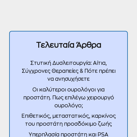
Τελευταία Άρθρα
Στυτική Δυσλειτουργία: Αίτια,
Σύγχρονες Θεραπείες & Πότε πρέπει
να ανησυχήσετε
Οι καλύτεροι ουρολόγοι για
προστάτη. Πως επιλέγω χειρουργό
ουρολόγο;
Επιθετικός, μεταστατικός, καρκίνος
του προστάτη προσδόκιμο ζωής
Υπερπλασία προστάτη και PSA