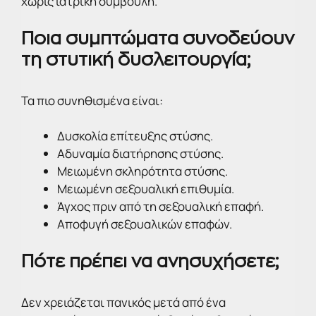
χωρίς ιατρική συμβουλή.
Ποια συμπτώματα συνοδεύουν
τη στυτική δυσλειτουργία;
Τα πιο συνηθισμένα είναι:
Δυσκολία επίτευξης στύσης.
Αδυναμία διατήρησης στύσης.
Μειωμένη σκληρότητα στύσης.
Μειωμένη σεξουαλική επιθυμία.
Άγχος πριν από τη σεξουαλική επαφή.
Αποφυγή σεξουαλικών επαφών.
Πότε πρέπει να ανησυχήσετε;
Δεν χρειάζεται πανικός μετά από ένα