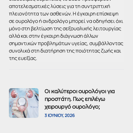
αποτελεσματικές λύσεις για τη συντριπτική
πλειονότητα των ασθενών. Η έγκαιρη επίσκεψη
σε ουρολόγο ή ανδρολόγο μπορεί να οδηγήσει όχι
μόνο στη βελτίωση της σεξουαλικής λειτουργίας
αλλά και στην έγκαιρη διάγνωση άλλων
σημαντικών προβλημάτων υγείας, συμβάλλοντας
συνολικά στη διατήρηση της ποιότητας ζωής και
της ευεξίας.
Οι καλύτεροι ουρολόγοι για
προστάτη. Πως επιλέγω
χειρουργό ουρολόγο;
3 ΙΟΥΝΊΟΥ, 2026