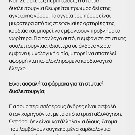
Ναι. Σε αρκετές περιπτώσεις η στυτική
δυσλειτουργία θεωρείται πρώιμος δείκτης
αγγειακής νόσου. Τα αγγεία του πέους είναι
μικρότερα από τις στεφανιαίες αρτηρίες της
καρδιάς και μπορεί να εμφανίσουν προβλήματα
νωρίτερα. Για τον λόγο αυτό, η εμφάνιση στυτικής
δυσλειτουργίας, ιδιαίτερα σε άνδρες χωρίς
εμφανή ψυχολογική αιτία, μπορεί να αποτελεί
αφορμή για πιο ολοκληρωμένο καρδιολογικό
έλεγχο.
Είναι ασφαλή τα φάρμακα για τη στυτική
δυσλειτουργία;
Για τους περισσότερους άνδρες είναι ασφαλή
όταν χορηγούνται μετά από ιατρική αξιολόγηση.
Ωστόσο, δεν είναι κατάλληλα για όλους. Άτομα
που λαμβάνουν συγκεκριμένα καρδιολογικά