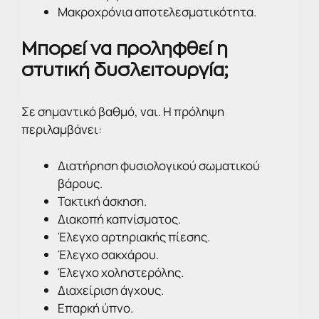
Μακροχρόνια αποτελεσματικότητα.
Μπορεί να προληφθεί η
στυτική δυσλειτουργία;
Σε σημαντικό βαθμό, ναι. Η πρόληψη
περιλαμβάνει:
Διατήρηση φυσιολογικού σωματικού
βάρους.
Τακτική άσκηση.
Διακοπή καπνίσματος.
Έλεγχο αρτηριακής πίεσης.
Έλεγχο σακχάρου.
Έλεγχο χοληστερόλης.
Διαχείριση άγχους.
Επαρκή ύπνο.