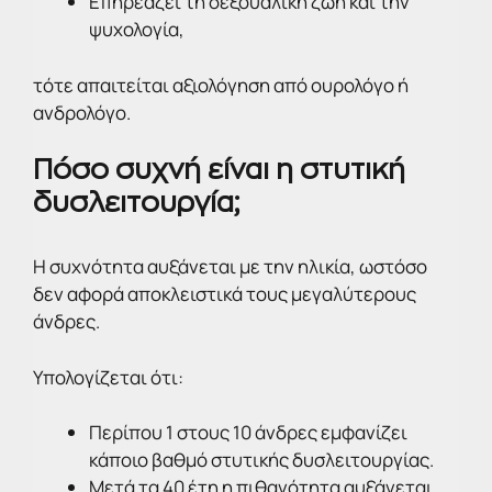
Επηρεάζει τη σεξουαλική ζωή και την
ψυχολογία,
τότε απαιτείται αξιολόγηση από ουρολόγο ή
ανδρολόγο.
Πόσο συχνή είναι η στυτική
δυσλειτουργία;
Η συχνότητα αυξάνεται με την ηλικία, ωστόσο
δεν αφορά αποκλειστικά τους μεγαλύτερους
άνδρες.
Υπολογίζεται ότι:
Περίπου 1 στους 10 άνδρες εμφανίζει
κάποιο βαθμό στυτικής δυσλειτουργίας.
Μετά τα 40 έτη η πιθανότητα αυξάνεται