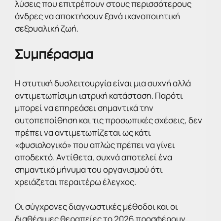
λύσεις που επιτρέπουν στους περισσότερους
άνδρες να αποκτήσουν ξανά ικανοποιητική
σεξουαλική ζωή.
Συμπέρασμα
Η στυτική δυσλειτουργία είναι μια συχνή αλλά
αντιμετωπίσιμη ιατρική κατάσταση. Παρότι
μπορεί να επηρεάσει σημαντικά την
αυτοπεποίθηση και τις προσωπικές σχέσεις, δεν
πρέπει να αντιμετωπίζεται ως κάτι
«φυσιολογικό» που απλώς πρέπει να γίνει
αποδεκτό. Αντίθετα, συχνά αποτελεί ένα
σημαντικό μήνυμα του οργανισμού ότι
χρειάζεται περαιτέρω έλεγχος.
Οι σύγχρονες διαγνωστικές μέθοδοι και οι
διαθέσιμες θεραπείες το 2026 προσφέρουν