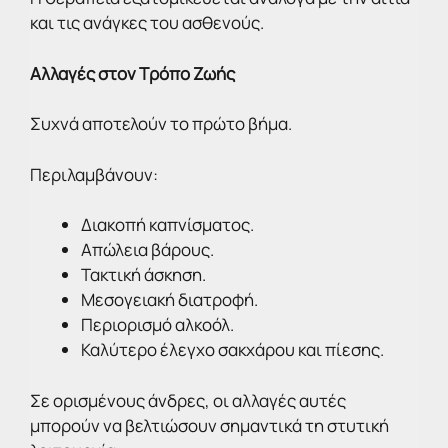
και τις ανάγκες του ασθενούς.
Αλλαγές στον Τρόπο Ζωής
Συχνά αποτελούν το πρώτο βήμα.
Περιλαμβάνουν:
Διακοπή καπνίσματος.
Απώλεια βάρους.
Τακτική άσκηση.
Μεσογειακή διατροφή.
Περιορισμό αλκοόλ.
Καλύτερο έλεγχο σακχάρου και πίεσης.
Σε ορισμένους άνδρες, οι αλλαγές αυτές
μπορούν να βελτιώσουν σημαντικά τη στυτική