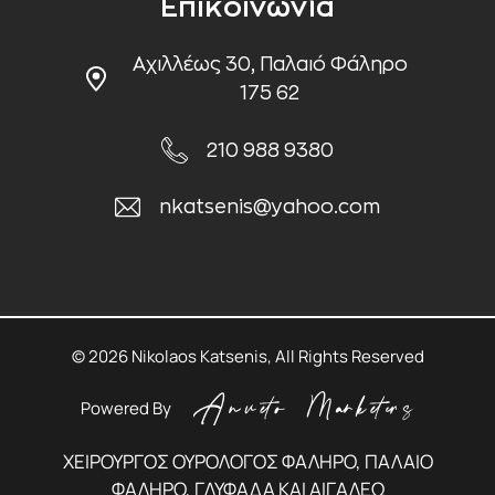
Επικοινωνία
Αχιλλέως 30, Παλαιό Φάληρο
175 62
210 988 9380
nkatsenis@yahoo.com
© 2026 Nikolaos Katsenis, All Rights Reserved
Powered By
ΧΕΙΡΟΥΡΓΟΣ ΟΥΡΟΛΟΓΟΣ ΦΑΛΗΡΟ, ΠΑΛΑΙΟ
ΦΑΛΗΡΟ, ΓΛΥΦΑΔΑ ΚΑΙ ΑΙΓΑΛΕΩ