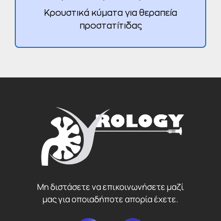
Κρουστικά κύματα για θεραπεία
προστατίτιδας
Μη διστάσετε να επικοινωνήσετε μαζί
μας για οποιαδήποτε απορία έχετε.