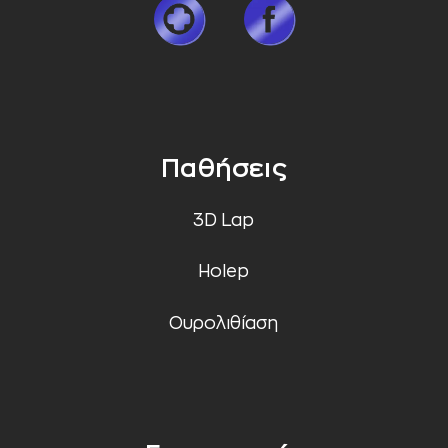
Παθήσεις
3D Lap
Holep
Ουρολιθίαση