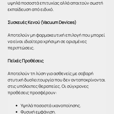
υψηλά ποσοστά επιτυχίας αλλά απαιτούν σωστή
εκπαίδευση από ειδικό.
Συσκευές Κενού (Vacuum Devices)
Αποτελούν μη φαρμακευτική επιλογή που μπορεί
να είναι ιδιαίτερα χρήσιμη σε ορισμένες
περιπτώσεις.
Πεϊκές Προθέσεις
Αποτελούν τη λύση για ασθενείς με σοβαρή
στυτική δυσλειτουργία που δεν ανταποκρίνονται
στις υπόλοιπες θεραπείες. Οι σύγχρονες
προθέσεις προσφέρουν:
Υψηλά ποσοστά ικανοποίησης.
Φυσική εμφάνιση.