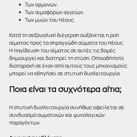
Των ορμονών.
Των αιμοφόρων αγγείων.
Των μυών του πέους.
Κατά τη σεξουαλική διέγερση αυξάνεται η ροή
αίματος προς τα σηραγγώδη σώματα του πέους.
Η παγίδευση του αίματος σε αυτές τις δομές
δημιουργεί και διατηρεί τη στύση. Οποιαδήποτε
διαταραχή σε έναν από αυτούς τους μηχανισμούς
μπορεί να οδηγήσει σε στυτική δυσλειτουργία.
Ποια είναι τα συχνότερα αίτια;
Η στυτική δυσλειτουργία συνήθως οφείλεται σε
συνδυασμό σωματικών και ψυχολογικών
παραγόντων.