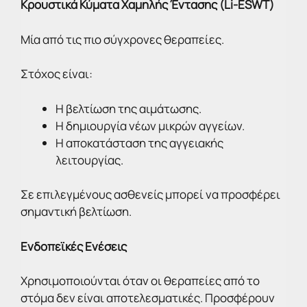
Κρουστικά Κύματα Χαμηλής Έντασης (Li-ESWT)
Μία από τις πιο σύγχρονες θεραπείες.
Στόχος είναι:
Η βελτίωση της αιμάτωσης.
Η δημιουργία νέων μικρών αγγείων.
Η αποκατάσταση της αγγειακής
λειτουργίας.
Σε επιλεγμένους ασθενείς μπορεί να προσφέρει
σημαντική βελτίωση.
Ενδοπεϊκές Ενέσεις
Χρησιμοποιούνται όταν οι θεραπείες από το
στόμα δεν είναι αποτελεσματικές. Προσφέρουν