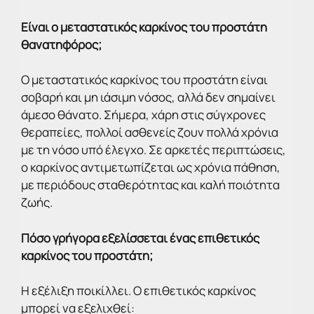
Είναι ο μεταστατικός καρκίνος του προστάτη
θανατηφόρος;
Ο μεταστατικός καρκίνος του προστάτη είναι
σοβαρή και μη ιάσιμη νόσος, αλλά δεν σημαίνει
άμεσο θάνατο. Σήμερα, χάρη στις σύγχρονες
θεραπείες, πολλοί ασθενείς ζουν πολλά χρόνια
με τη νόσο υπό έλεγχο. Σε αρκετές περιπτώσεις,
ο καρκίνος αντιμετωπίζεται ως χρόνια πάθηση,
με περιόδους σταθερότητας και καλή ποιότητα
ζωής.
Πόσο γρήγορα εξελίσσεται ένας επιθετικός
καρκίνος του προστάτη;
Η εξέλιξη ποικίλλει. Ο επιθετικός καρκίνος
μπορεί να εξελιχθεί: