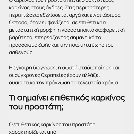
καρκίνος στους άνδρες. Στις περισσότερες
περιπτώσεις εξελίσσεται αργά και είναι ιάσιμος.
Ωστόσο, όταν εμφανίζεται σε επιθετική ή
μεταστατική μορφή, η νόσος αποκτά διαφορετική
βαρύτητα, επηρεάζοντας σημαντικά το
προσδόκιμο ζωής και την ποιότητα ζωής του
ασθενούς.
Η έγκαιρη διάγνωση, η σωστή σταδιοποίηση και
οι σύγχρονες θεραπείες έχουν αλλάξει
ουσιαστικά την πρόγνωση τα τελευταία χρόνια.
Τι σημαίνει επιθετικός καρκίνος
του προστάτη;
Ο επιθετικός καρκίνος του προστάτη
χαρακτηρίζεται από: