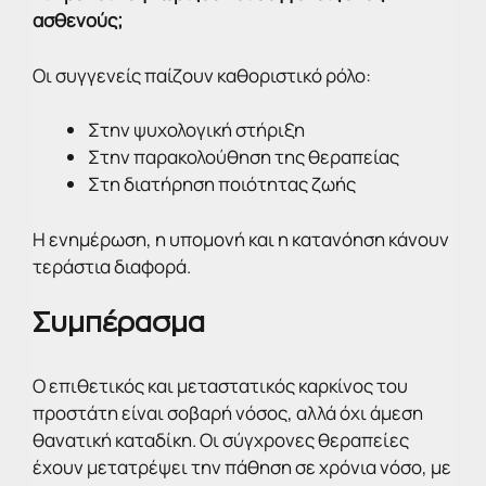
ασθενούς;
Οι συγγενείς παίζουν καθοριστικό ρόλο:
Στην ψυχολογική στήριξη
Στην παρακολούθηση της θεραπείας
Στη διατήρηση ποιότητας ζωής
Η ενημέρωση, η υπομονή και η κατανόηση κάνουν
τεράστια διαφορά.
Συμπέρασμα
Ο επιθετικός και μεταστατικός καρκίνος του
προστάτη είναι σοβαρή νόσος, αλλά όχι άμεση
θανατική καταδίκη. Οι σύγχρονες θεραπείες
έχουν μετατρέψει την πάθηση σε χρόνια νόσο, με