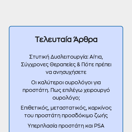
Τελευταία Άρθρα
Στυτική Δυσλειτουργία: Αίτια,
Σύγχρονες Θεραπείες & Πότε πρέπει
να ανησυχήσετε
Οι καλύτεροι ουρολόγοι για
προστάτη. Πως επιλέγω χειρουργό
ουρολόγο;
Επιθετικός, μεταστατικός, καρκίνος
του προστάτη προσδόκιμο ζωής
Υπερπλασία προστάτη και PSA