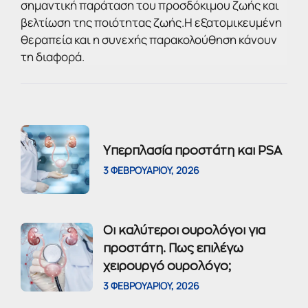
σημαντική παράταση του προσδόκιμου ζωής και
βελτίωση της ποιότητας ζωής.Η εξατομικευμένη
θεραπεία και η συνεχής παρακολούθηση κάνουν
τη διαφορά.
Υπερπλασία προστάτη και PSA
3 ΦΕΒΡΟΥΑΡΊΟΥ, 2026
Οι καλύτεροι ουρολόγοι για
προστάτη. Πως επιλέγω
χειρουργό ουρολόγο;
3 ΦΕΒΡΟΥΑΡΊΟΥ, 2026