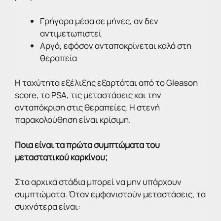
Γρήγορα μέσα σε μήνες, αν δεν
αντιμετωπιστεί
Αργά, εφόσον ανταποκρίνεται καλά στη
θεραπεία
Η ταχύτητα εξέλιξης εξαρτάται από το Gleason
score, το PSA, τις μεταστάσεις και την
ανταπόκριση στις θεραπείες. Η στενή
παρακολούθηση είναι κρίσιμη.
Ποια είναι τα πρώτα συμπτώματα του
μεταστατικού καρκίνου;
Στα αρχικά στάδια μπορεί να μην υπάρχουν
συμπτώματα. Όταν εμφανιστούν μεταστάσεις, τα
συχνότερα είναι: