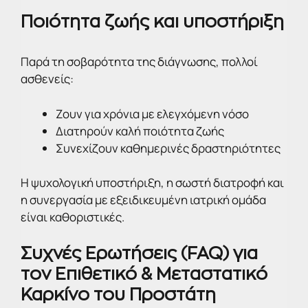
Ποιότητα ζωής και υποστήριξη
Παρά τη σοβαρότητα της διάγνωσης, πολλοί
ασθενείς:
Ζουν για χρόνια με ελεγχόμενη νόσο
Διατηρούν καλή ποιότητα ζωής
Συνεχίζουν καθημερινές δραστηριότητες
Η ψυχολογική υποστήριξη, η σωστή διατροφή και
η συνεργασία με εξειδικευμένη ιατρική ομάδα
είναι καθοριστικές.
Συχνές Ερωτήσεις (FAQ) για
τον Επιθετικό & Μεταστατικό
Καρκίνο του Προστάτη