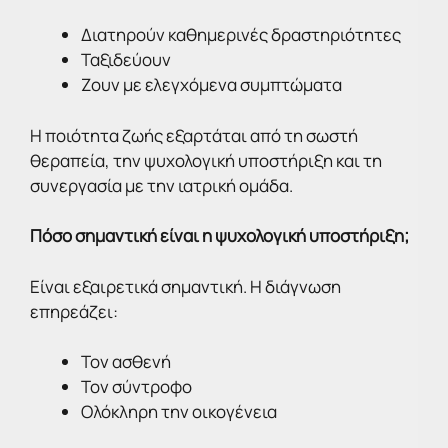
Διατηρούν καθημερινές δραστηριότητες
Ταξιδεύουν
Ζουν με ελεγχόμενα συμπτώματα
Η ποιότητα ζωής εξαρτάται από τη σωστή
θεραπεία, την ψυχολογική υποστήριξη και τη
συνεργασία με την ιατρική ομάδα.
Πόσο σημαντική είναι η ψυχολογική υποστήριξη;
Είναι εξαιρετικά σημαντική. Η διάγνωση
επηρεάζει:
Τον ασθενή
Τον σύντροφο
Ολόκληρη την οικογένεια