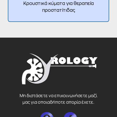
Κρουστικά κύματα για θεραπεία
προστατίτιδας
Μη διστάσετε να επικοινωνήσετε μαζί
μας για οποιαδήποτε απορία έχετε.