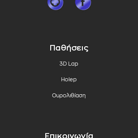
Παθήσεις
3D Lap
Holep
Ουρολιθίαση
Επικοινωνία