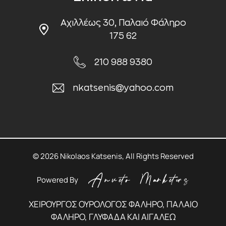
Αχιλλέως 30, Παλαιό Φάληρο
175 62
210 988 9380
nkatsenis@yahoo.com
© 2026 Nikolaos Katsenis, All Rights Reserved
Powered By
ΧΕΙΡΟΥΡΓΟΣ ΟΥΡΟΛΟΓΟΣ ΦΑΛΗΡΟ, ΠΑΛΑΙΟ
ΦΑΛΗΡΟ, ΓΛΥΦΑΔΑ ΚΑΙ ΑΙΓΑΛΕΩ