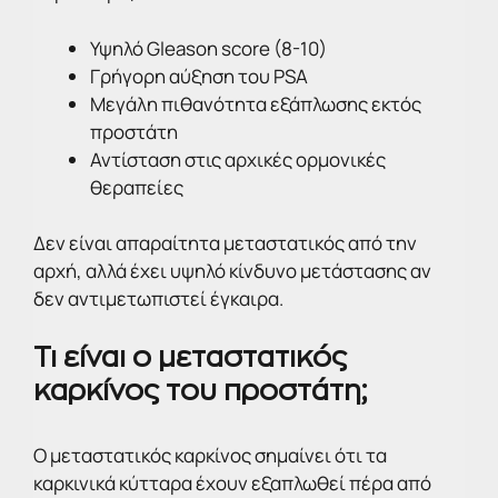
Υψηλό Gleason score (8-10)
Γρήγορη αύξηση του PSA
Μεγάλη πιθανότητα εξάπλωσης εκτός
προστάτη
Αντίσταση στις αρχικές ορμονικές
θεραπείες
Δεν είναι απαραίτητα μεταστατικός από την
αρχή, αλλά έχει υψηλό κίνδυνο μετάστασης αν
δεν αντιμετωπιστεί έγκαιρα.
Τι είναι ο μεταστατικός
καρκίνος του προστάτη;
Ο μεταστατικός καρκίνος σημαίνει ότι τα
καρκινικά κύτταρα έχουν εξαπλωθεί πέρα από