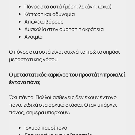
Πόνος στα οστά (μέση, λεκάνη, ισχία)
Κόπωση και αδυναμία
Απώλεια βάρους
Δυσκολία στην ούρηση ή ακράτεια
Αναιμία
Ο πόνος στα οστά είναι συχνά το πρώτο σημάδι
μεταστατικής νόσου.
Ο μεταστατικός καρκίνος του προστάτη προκαλεί
έντονο πόνο;
Όχι πάντα. Πολλοί ασθενείς δεν έχουν έντονο
πόνο, ειδικά στα αρχικά στάδια. Όταν υπάρχει
πόνος, σήμερα υπάρχουν:
Ισχυρά παυσίπονα